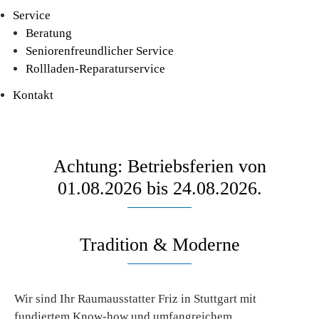
Service
Beratung
Seniorenfreundlicher Service
Rollladen-Reparaturservice
Kontakt
Achtung: Betriebsferien von
01.08.2026 bis 24.08.2026.
Tradition & Moderne
Wir sind Ihr Raumausstatter Friz in Stuttgart mit
fundiertem Know-how und umfangreichem