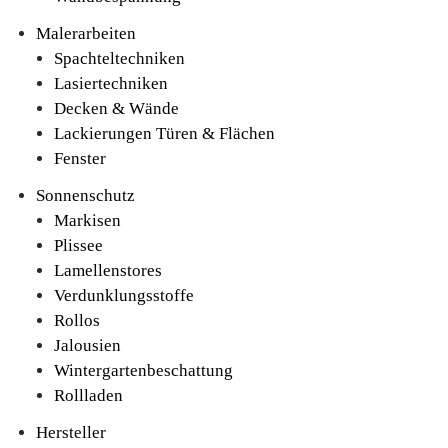
Malerarbeiten
Spachteltechniken
Lasiertechniken
Decken & Wände
Lackierungen Türen & Flächen
Fenster
Sonnenschutz
Markisen
Plissee
Lamellenstores
Verdunklungsstoffe
Rollos
Jalousien
Wintergartenbeschattung
Rollladen
Hersteller