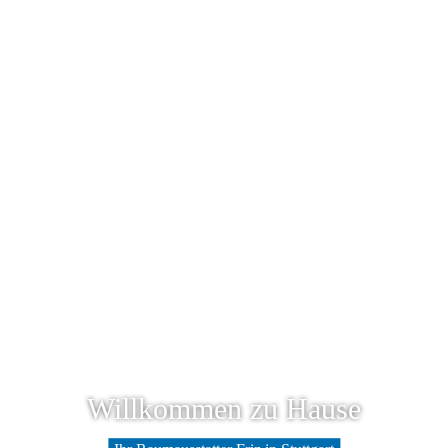
Willkommen zu Hause