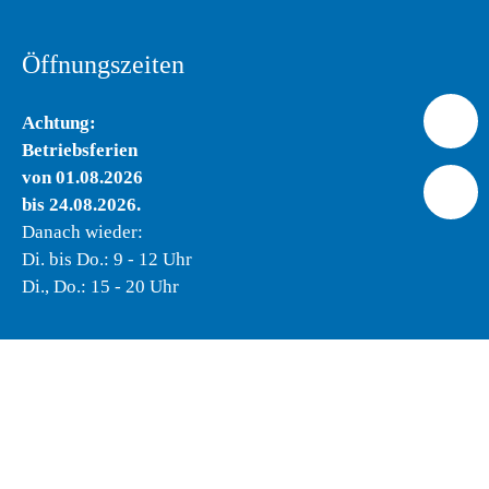
Öffnungszeiten
Achtung:
Betriebsferien
von 01.08.2026
bis 24.08.2026.
Danach wieder:
Di. bis Do.: 9 - 12 Uhr
Di., Do.: 15 - 20 Uhr
Qualität