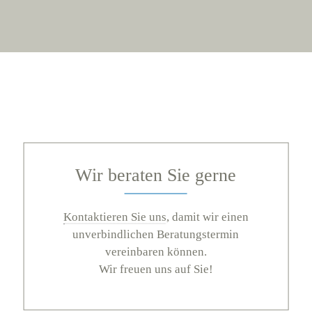
Wir beraten Sie gerne
Kontaktieren Sie uns
, damit wir einen
unverbindlichen Beratungstermin
vereinbaren können.
Wir freuen uns auf Sie!