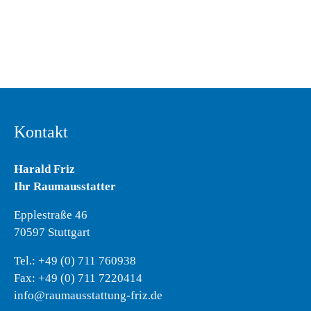
Kontakt
Harald Friz
Ihr Raumausstatter
Epplestraße 46
70597 Stuttgart
Tel.: +49 (0) 711 760938
Fax: +49 (0) 711 7220414
info@raumausstattung-friz.de