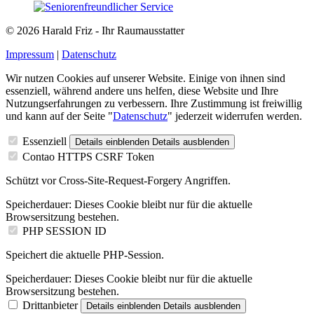
© 2026 Harald Friz - Ihr Raumausstatter
Impressum
|
Datenschutz
Wir nutzen Cookies auf unserer Website. Einige von ihnen sind
essenziell, während andere uns helfen, diese Website und Ihre
Nutzungserfahrungen zu verbessern. Ihre Zustimmung ist freiwillig
und kann auf der Seite "
Datenschutz
" jederzeit widerrufen werden.
Essenziell
Details einblenden
Details ausblenden
Contao HTTPS CSRF Token
Schützt vor Cross-Site-Request-Forgery Angriffen.
Speicherdauer:
Dieses Cookie bleibt nur für die aktuelle
Browsersitzung bestehen.
PHP SESSION ID
Speichert die aktuelle PHP-Session.
Speicherdauer:
Dieses Cookie bleibt nur für die aktuelle
Browsersitzung bestehen.
Drittanbieter
Details einblenden
Details ausblenden