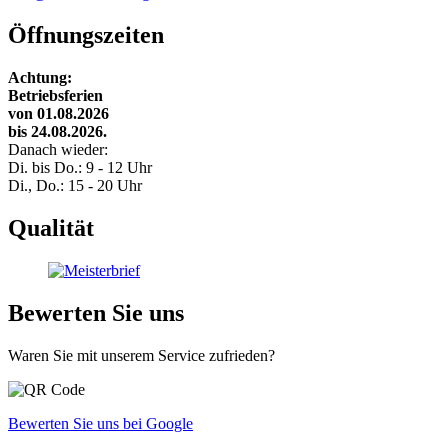
Öffnungszeiten
Achtung:
Betriebsferien
von 01.08.2026
bis 24.08.2026.
Danach wieder:
Di. bis Do.: 9 - 12 Uhr
Di., Do.: 15 - 20 Uhr
Qualität
Bewerten Sie uns
Waren Sie mit unserem Service zufrieden?
Bewerten Sie uns bei Google