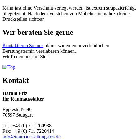
Kann fast ohne Verschnitt verlegt werden, ist extrem strapazierfähig,
pflegeleicht. Nach dem Verstellen von Möbeln sind nahezu keine
Druckstellen sichtbar.
Wir beraten Sie gerne
Kontaktieren Sie uns
, damit wir einen unverbindlichen
Beratungstermin vereinbaren können.
Wir freuen uns auf Sie!
Kontakt
Harald Friz
Ihr Raumausstatter
Epplestraße 46
70597 Stuttgart
Tel.: +49 (0) 711 760938
Fax: +49 (0) 711 7220414
info@raumausstattung-friz.de