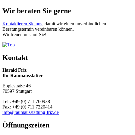
Wir beraten Sie gerne
Kontaktieren Sie uns
, damit wir einen unverbindlichen
Beratungstermin vereinbaren können.
Wir freuen uns auf Sie!
Kontakt
Harald Friz
Ihr Raumausstatter
Epplestraße 46
70597 Stuttgart
Tel.: +49 (0) 711 760938
Fax: +49 (0) 711 7220414
info@raumausstattung-friz.de
Öffnungszeiten