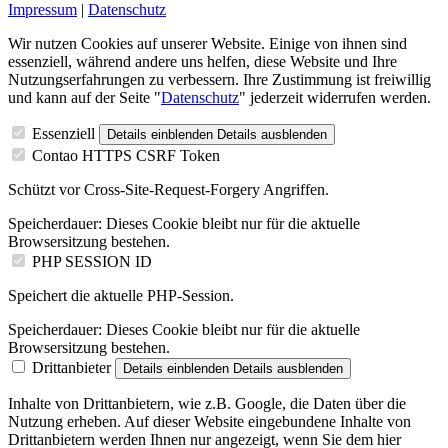
Impressum
|
Datenschutz
Wir nutzen Cookies auf unserer Website. Einige von ihnen sind
essenziell, während andere uns helfen, diese Website und Ihre
Nutzungserfahrungen zu verbessern. Ihre Zustimmung ist freiwillig
und kann auf der Seite "
Datenschutz
" jederzeit widerrufen werden.
Essenziell
Details einblenden
Details ausblenden
Contao HTTPS CSRF Token
Schützt vor Cross-Site-Request-Forgery Angriffen.
Speicherdauer:
Dieses Cookie bleibt nur für die aktuelle
Browsersitzung bestehen.
PHP SESSION ID
Speichert die aktuelle PHP-Session.
Speicherdauer:
Dieses Cookie bleibt nur für die aktuelle
Browsersitzung bestehen.
Drittanbieter
Details einblenden
Details ausblenden
Inhalte von Drittanbietern, wie z.B. Google, die Daten über die
Nutzung erheben. Auf dieser Website eingebundene Inhalte von
Drittanbietern werden Ihnen nur angezeigt, wenn Sie dem hier