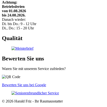
Achtung:
Betriebsferien
von 01.08.2026
bis 24.08.2026.
Danach wieder:
Di. bis Do.: 9 - 12 Uhr
Di., Do.: 15 - 20 Uhr
Qualität
Bewerten Sie uns
Waren Sie mit unserem Service zufrieden?
Bewerten Sie uns bei Google
© 2026 Harald Friz - Ihr Raumausstatter