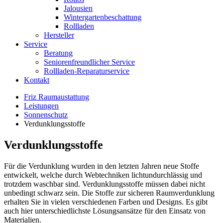
Jalousien
Wintergartenbeschattung
Rollladen
Hersteller
Service
Beratung
Seniorenfreundlicher Service
Rollladen-Reparaturservice
Kontakt
Friz Raumaustattung
Leistungen
Sonnenschutz
Verdunklungsstoffe
Verdunklungsstoffe
Für die Verdunklung wurden in den letzten Jahren neue Stoffe
entwickelt, welche durch Webtechniken lichtundurchlässig und
trotzdem waschbar sind. Verdunklungsstoffe müssen dabei nicht
unbedingt schwarz sein. Die Stoffe zur sicheren Raumverdunklung
erhalten Sie in vielen verschiedenen Farben und Designs. Es gibt
auch hier unterschiedlichste Lösungsansätze für den Einsatz von
Materialien.